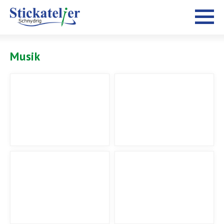
Musik