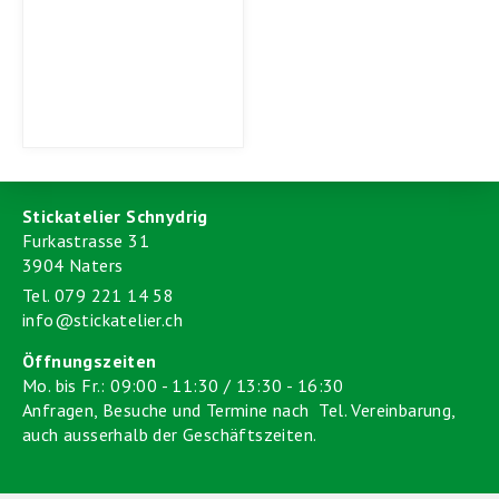
Stickatelier Schnydrig
Furkastrasse 31
3904 Naters
Tel. 079 221 14 58
info@stickatelier.ch
Öffnungszeiten
Mo. bis Fr.: 09:00 - 11:30 / 13:30 - 16:30
Anfragen, Besuche und Termine nach Tel. Vereinbarung,
auch ausserhalb der Geschäftszeiten.